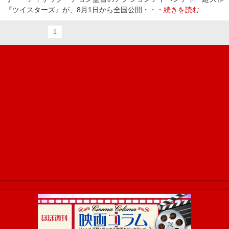
『ツイスターズ』が、8月1日から全国公開・・・
続きを読む
1