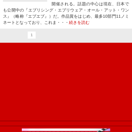
開催される。話題の中心は現在、日本で
も公開中の『エブリシング・エブリウェア・オール・アット・ワン
ス』（略称『エブエブ』）だ。作品賞をはじめ、最多10部門11ノミ
ネートとなっており、これま・・・
続きを読む
1