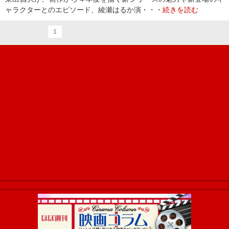
ャラクターとのエピソード、綾瀬はるか演・・・
続きを読む
1