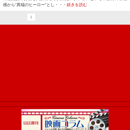
感から“異端のヒーロー”とし・・・
続きを読む
1