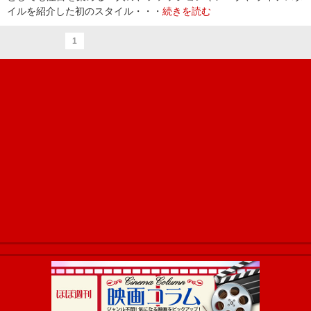
イルを紹介した初のスタイル・・・
続きを読む
1