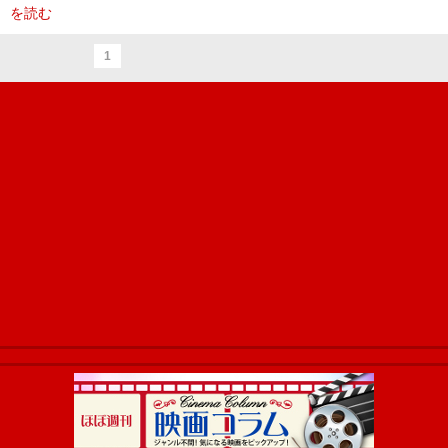
を読む
1