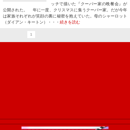
ッチで描いた『クーパー家の晩餐会』が
公開された。 年に一度、クリスマスに集うクーパー家。だが今年
は家族それぞれが笑顔の裏に秘密を抱えていた。母のシャーロット
（ダイアン・キートン）・・・
続きを読む
1