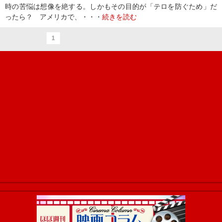
時の苦悩は想像を絶する。しかもその目的が「テロを防ぐため」だ
ったら？ アメリカで、・・・
続きを読む
1