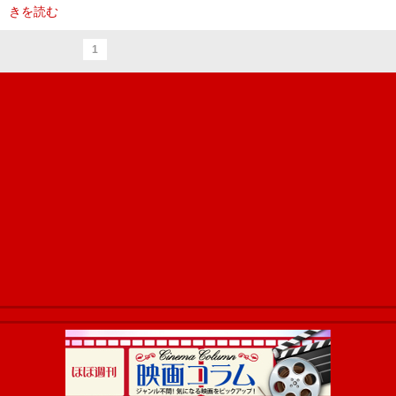
きを読む
1