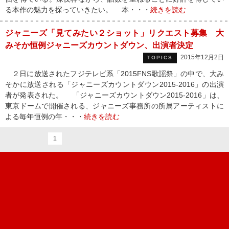
る本作の魅力を探っていきたい。 本・・・
続きを読む
ジャニーズ「見てみたい２ショット」リクエスト募集 大
みそか恒例ジャニーズカウントダウン、出演者決定
2015年12月2日
TOPICS
２日に放送されたフジテレビ系「2015FNS歌謡祭」の中で、大み
そかに放送される「ジャニーズカウントダウン2015-2016」の出演
者が発表された。 「ジャニーズカウントダウン2015-2016」は、
東京ドームで開催される、ジャニーズ事務所の所属アーティストに
よる毎年恒例の年・・・
続きを読む
1