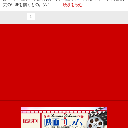
丈の生涯を描くもの。第１・・・
続きを読む
1