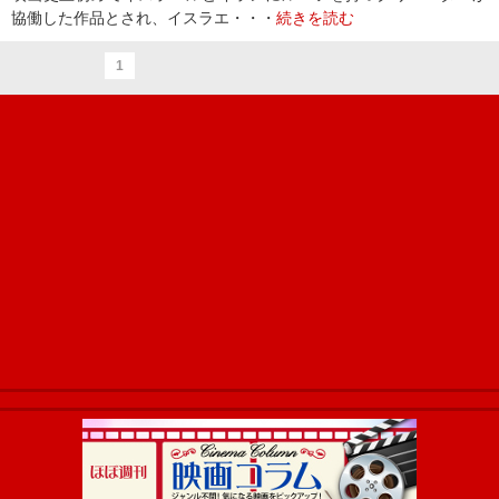
協働した作品とされ、イスラエ・・・
続きを読む
1