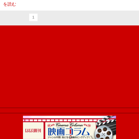
を読む
1