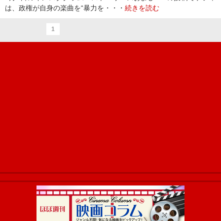
は、政権が自身の楽曲を“暴力を・・・
続きを読む
1