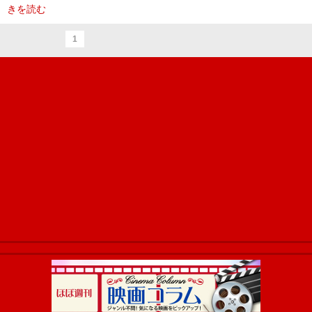
きを読む
1