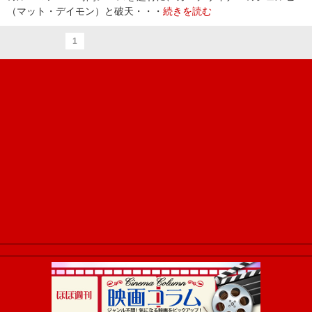
（マット・デイモン）と破天・・・
続きを読む
1