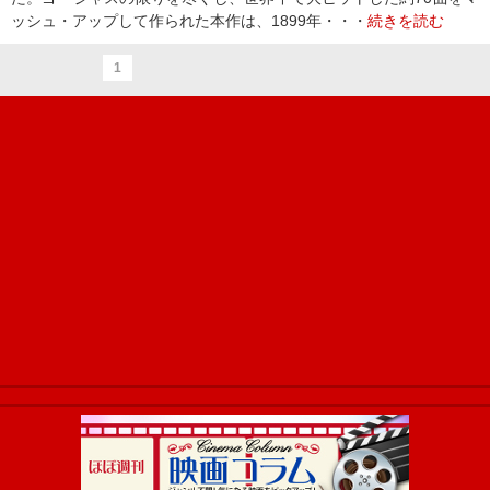
ッシュ・アップして作られた本作は、1899年・・・
続きを読む
1