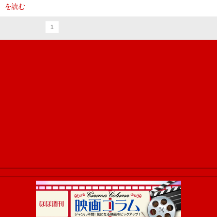
を読む
1