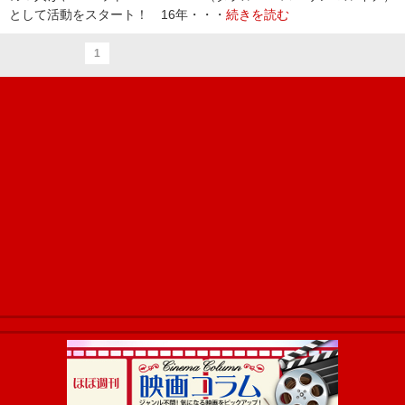
として活動をスタート！ 16年・・・
続きを読む
1