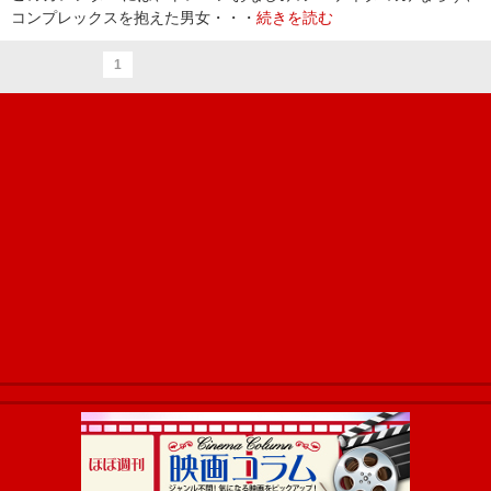
コンプレックスを抱えた男女・・・
続きを読む
1