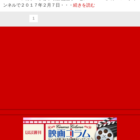
ンネルで２０１７年２月７日・・・
続きを読む
1