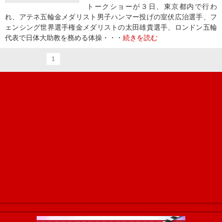
トークショーが３日、東京都内で行わ
れ、アテネ五輪金メダリスト男子ハンマー投げの室伏広治選手、フ
ェンシング世界選手権金メダリストの太田雄貴選手、ロンドン五輪
代表で日体大助教を務める体操・・・
続きを読む
1