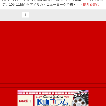
定。10月11日からアメリカ・ニューヨークで初・・・
続きを読む
1