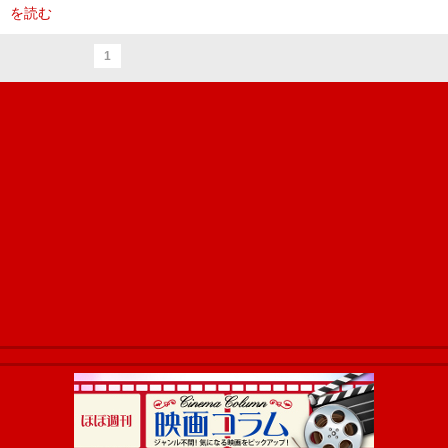
を読む
1