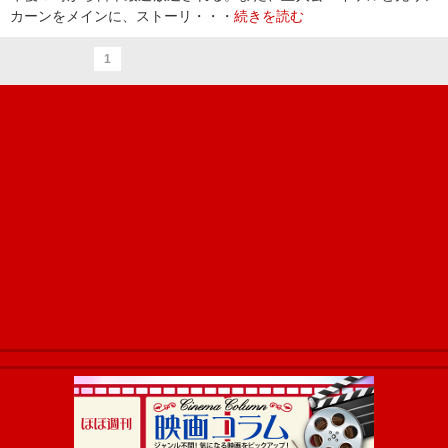
カーンをメインに、ストーリ・・・
続きを読む
1