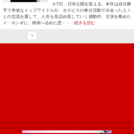
が7日、日本公開を迎える。本作は自分勝
手で奔放なトップアイドルが、ホスピスの奉仕活動で出会った人々
との交流を通して、人生を見詰め直していく感動作。主演を務めた
イ・ホンギに、映画へ込めた思・・・
続きを読む
1