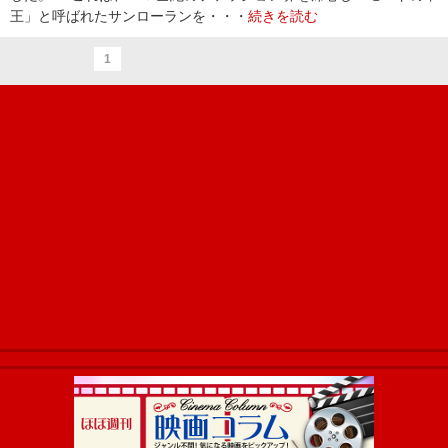
王」と呼ばれたサンローランを・・・
続きを読む
1