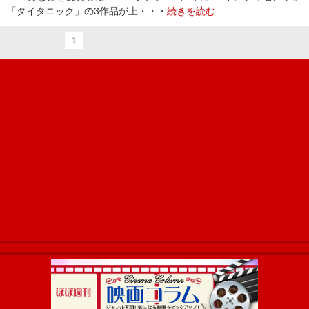
「タイタニック」の3作品が上・・・
続きを読む
1