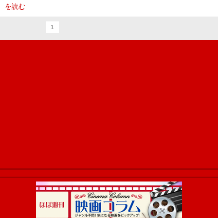
を読む
1