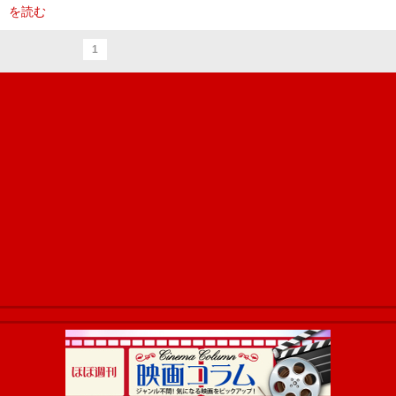
を読む
1