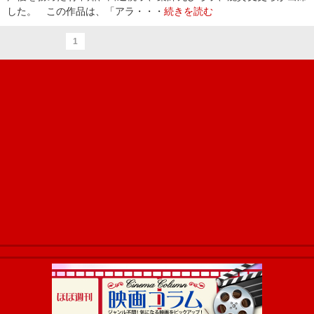
した。 この作品は、「アラ・・・
続きを読む
1