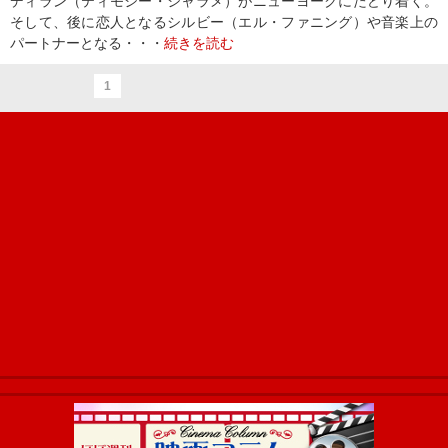
ディラン（ティモシー・シャラメ）がニューヨークにたどり着く。
そして、後に恋人となるシルビー（エル・ファニング）や音楽上の
パートナーとなる・・・
続きを読む
1