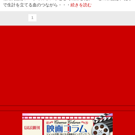
で生計を立てる血のつながら・・・
続きを読む
1