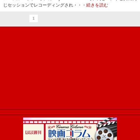
じセッションでレコーディングされ・・・
続きを読む
1