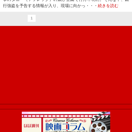
行強盗を予告する情報が入り、現場に向かっ・・・
続きを読む
1