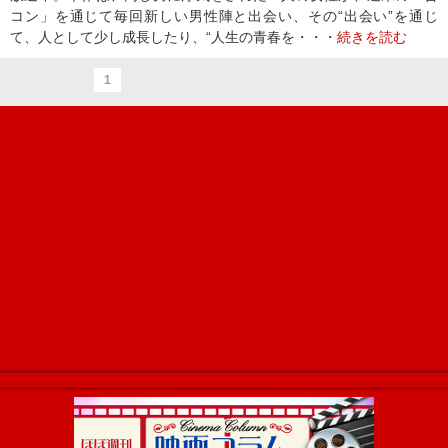
コン」を通じて毎回新しい男性陣と出会い、その“出会い”を通じ
て、人として少し成長したり、“人生の青春を・・・
続きを読む
1