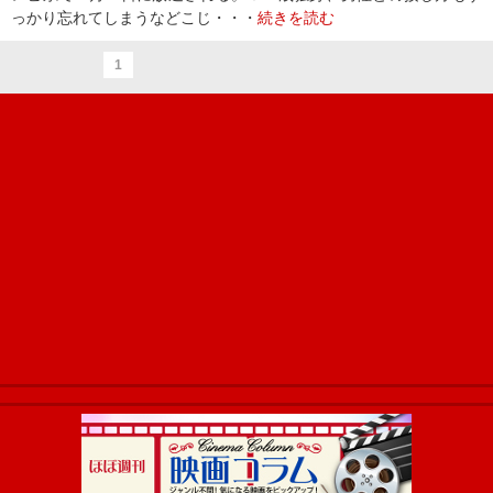
っかり忘れてしまうなどこじ・・・
続きを読む
1