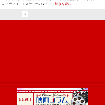
のドラマは、ミステリーの女・・・
続きを読む
1