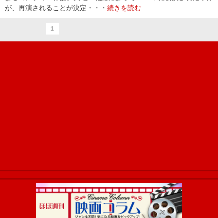
が、再演されることが決定・・・
続きを読む
1