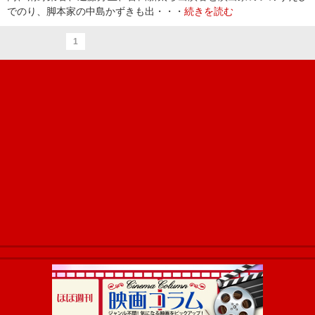
でのり、脚本家の中島かずきも出・・・
続きを読む
1