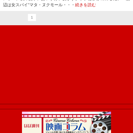
辺は女スパイ“マタ・ヌクモール・・・
続きを読む
1