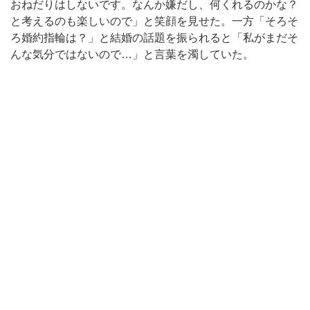
おねだりはしないです。なんか嫌だし、何くれるのかな？
と考えるのも楽しいので」と笑顔を見せた。一方「そろそ
ろ婚約指輪は？」と結婚の話題を振られると「私がまだそ
んな気分ではないので…」と言葉を濁していた。