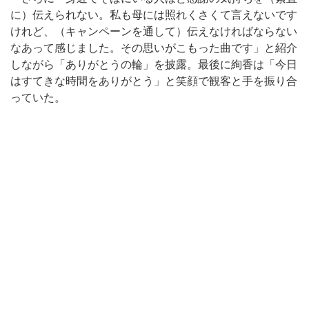
に）伝えられない。私も母には照れくさくて言えないです
けれど、（キャンペーンを通して）伝えなければならない
なあって感じました。その思いがこもった曲です」と紹介
しながら「ありがとうの輪」を披露。最後に絢香は「今日
はすてきな時間をありがとう」と笑顔で観客と手を振り合
っていた。