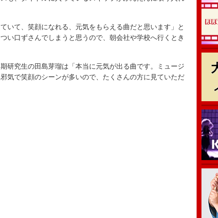
ていて、笑顔になれる、元気をもらえる曲だと思います」と
、つい口ずさんでしまうと思うので、朝会社や学校へ行くとき
期研究生の田島芽瑠は「本当に元気が出る曲です。ミュージ
無邪気で笑顔のシーンが多いので、たくさんの方に見ていただ