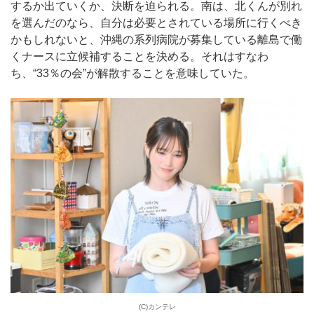
するか出ていくか、決断を迫られる。南は、北くんが別れ
を選んだのなら、自分は必要とされている場所に行くべき
かもしれないと、沖縄の系列病院が募集している離島で働
くナースに立候補することを決める。それはすなわ
ち、“33％の会”が解散することを意味していた。
(C)カンテレ