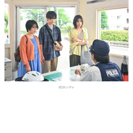
(C)カンテレ