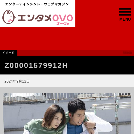
MENU
Z00001579912H
2024年9月12日