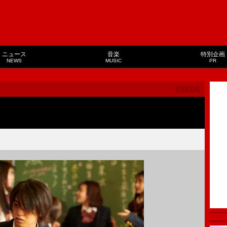
ニュース
音楽
特別企画
NEWS
MUSIC
PR