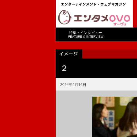
特集・インタビュー
FEATURE & INTERVIEW
２
2024年4月16日