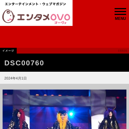
MENU
DSC00760
2024年4月1日