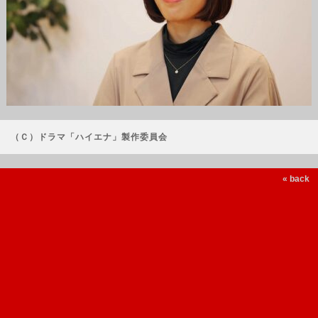
（Ｃ）ドラマ「ハイエナ」製作委員会
« back