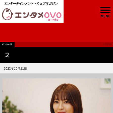
MENU
２
2023年10月21日