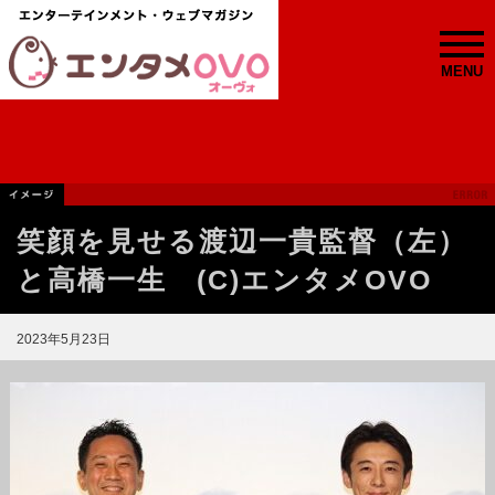
MENU
笑顔を見せる渡辺一貴監督（左）
と高橋一生 (C)エンタメOVO
2023年5月23日